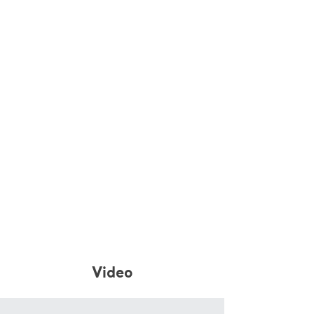
Video