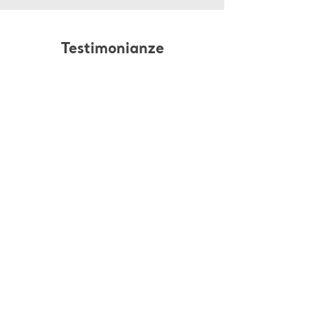
Testimonianze