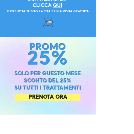
CLICCA
QUI
E PRENOTA SUBITO LA TUA PRIMA VISITA GRATUITA
PROMO
25%
SOLO PER QUESTO MESE
SCONTO DEL 25%
SU TUTTI I TRATTAMENTI
PRENOTA ORA